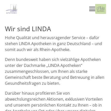
Wir sind LINDA
Hohe Qualität und herausragender Service – dafür
stehen LINDA Apotheken in ganz Deutschland – und
somit auch wir als Rhein-Apotheke.
Denn bundesweit haben sich vielzählige Apotheken
unter der Dachmarke „LINDA Apotheken“
zusammengeschlossen, um Ihnen als starke
Gemeinschaft beste Beratung und Betreuung in allen
Gesundheitsfragen zu bieten.
Darüber hinaus profitieren Sie von
abwechslungsreichen Aktionen, exklusiven Vorteilen
und unserem persönlichen Kontakt zu Ihnen – ob in