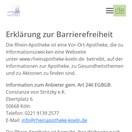
Erklärung zur Barrierefreiheit
Die Rhein-Apotheke ist eine Vor-Ort-Apotheke, die zu
Informationszwecken eine Webseite
unter www.rheinapotheke-koeln.de betreibt, auf der
Informationen zur Apotheke, zu Gesundheitsthemen
und zu Aktionen zu finden sind.
Information zum Anbieter gem. Art 246 EGBGB:
Constanze von Stritzky e.K.
Ebertplatz 6
50668 Köln
Telefon: 0221 9139 2577
E-Mail:
info@rheinapotheke-koeln.de