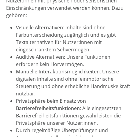
Nutzer:innen mit physischen oder sensorischen
Einschränkungen verwendet werden können. Dazu
gehören:
Visuelle Alternativen:
Inhalte sind ohne
Farbunterscheidung zugänglich und es gibt
Textalternativen für Nutzer:innen mit
eingeschränktem Sehvermögen.
Auditive Alternativen:
Unsere Funktionen
erfordern kein Hörvermögen.
Manuelle Interaktionsmöglichkeiten:
Unsere
digitalen Inhalte sind ohne feinmotorische
Steuerung und ohne erhebliche Handmuskelkraft
nutzbar.
Privatsphäre beim Einsatz von
Barrierefreiheitsfunktionen:
Alle eingesetzten
Barrierefreiheitsfunktionen gewährleisten die
Privatsphäre unserer Nutzer:innen.
Durch regelmäßige Überprüfungen und