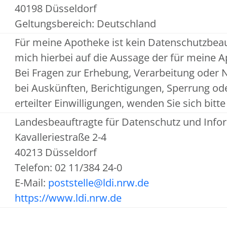
40198 Düsseldorf
Geltungsbereich: Deutschland
Für meine Apotheke ist kein Datenschutzbeau
mich hierbei auf die Aussage der für meine
Bei Fragen zur Erhebung, Verarbeitung oder
bei Auskünften, Berichtigungen, Sperrung o
erteilter Einwilligungen, wenden Sie sich bit
Landesbeauftragte für Datenschutz und Infor
Kavalleriestraße 2-4
40213 Düsseldorf
Telefon: 02 11/384 24-0
E-Mail:
poststelle@ldi.nrw.de
https://www.ldi.nrw.de