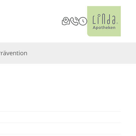
Prävention