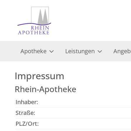
Apotheke
Leistungen
Angeb
Impressum
Rhein-Apotheke
Inhaber:
Straße:
PLZ/Ort: