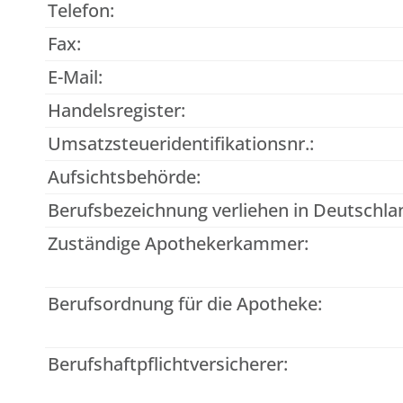
Telefon:
Fax:
E-Mail:
Handelsregister:
Umsatzsteueridentifikationsnr.:
Aufsichtsbehörde:
Berufsbezeichnung verliehen in Deutschla
Zuständige Apothekerkammer:
Berufsordnung für die Apotheke:
Berufshaftpflichtversicherer: