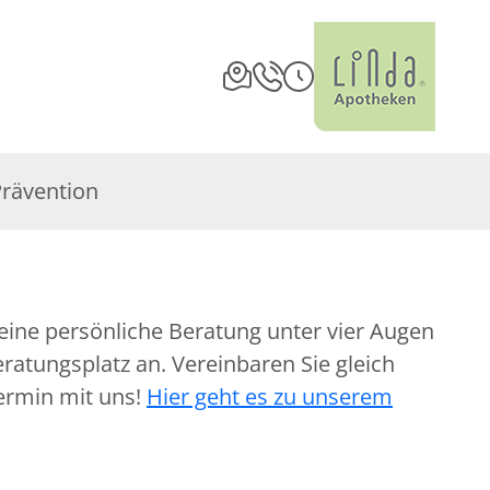
Prävention
eine persönliche Beratung unter vier Augen
atungsplatz an. Vereinbaren Sie gleich
ermin mit uns!
Hier geht es zu unserem