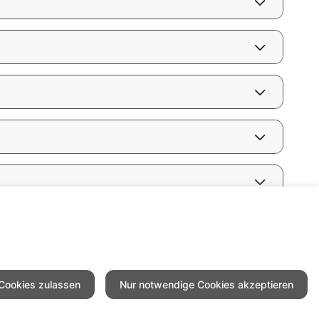
 Cookies zulassen
Nur notwendige Cookies akzeptieren