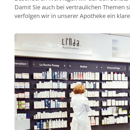
Damit Sie auch bei vertraulichen Themen s
verfolgen wir in unserer Apotheke ein klare