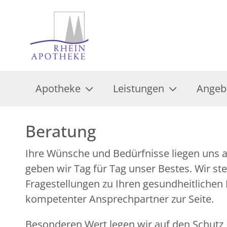
Apotheke
Leistungen
Angeb
Beratung
Ihre Wünsche und Bedürfnisse liegen uns 
geben wir Tag für Tag unser Bestes. Wir ste
Fragestellungen zu Ihren gesundheitlichen
kompetenter Ansprechpartner zur Seite.
Besonderen Wert legen wir auf den Schutz I