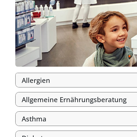
Allergien
Allgemeine Ernährungsberatung
Asthma