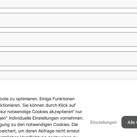
ote zu optimieren. Einige Funktionen
tionieren. Sie können durch Klick auf
 „Nur notwendige Cookies akzeptieren“ nur
gen" individuelle Einstellungen vornehmen.
Einstellungen
Alle
ligung zu den notwendigen Cookies. Die
peichert, um deren Abfrage nicht erneut