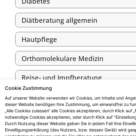
Diabetes
Diätberatung allgemein
Hautpflege
Orthomolekulare Medizin
Reise- und Impfberatung
Cookie Zustimmung
Wohlbefinden durch Fitness
Auf unserer Website verwenden wir Cookies, um Inhalte und Angeb
dieser Website benötigen Ihre Zustimmung, um einwandfrei zu funk
„Alle Cookies zulassen“ alle Cookies akzeptieren, durch Klick auf
notwendige Cookies akzeptieren, oder durch Klick auf "Einstellun
Durch Nutzung dieser Website geben Sie in jedem Fall Ihre Einwil
Einwilligungserklärung (des Nutzers, bzw. dessen Gerät) wird ges