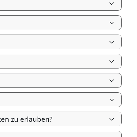
ten zu erlauben?