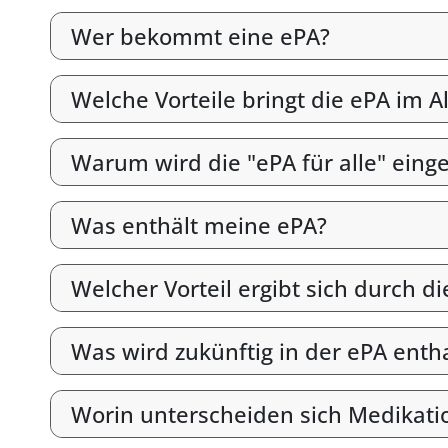
Wer bekommt eine ePA?
Welche Vorteile bringt die ePA im Al
Warum wird die "ePA für alle" eing
Was enthält meine ePA?
Welcher Vorteil ergibt sich durch 
Was wird zukünftig in der ePA enth
Worin unterscheiden sich Medikati