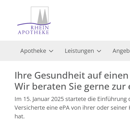
Apotheke
Leistungen
Angeb
Ihre Gesundheit auf einen 
Wir beraten Sie gerne zur
Im 15. Januar 2025 startete die Einführung
Versicherte eine ePA von ihrer oder seine
hat.