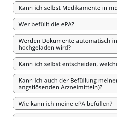
Kann ich selbst Medikamente in mein
Wer befüllt die ePA?
Werden Dokumente automatisch in d
hochgeladen wird?
Kann ich selbst entscheiden, welc
Kann ich auch der Befüllung meine
angstlösenden Arzneimitteln)?
Wie kann ich meine ePA befüllen?