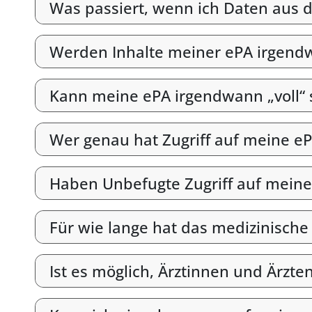
Was passiert, wenn ich Daten aus d
Werden Inhalte meiner ePA irgend
Kann meine ePA irgendwann „voll“ 
Wer genau hat Zugriff auf meine e
Haben Unbefugte Zugriff auf meine
Für wie lange hat das medizinische
Ist es möglich, Ärztinnen und Ärzt