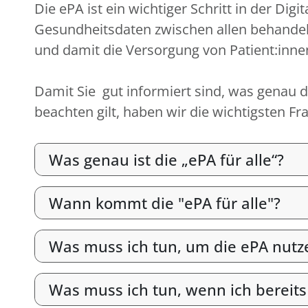
Die ePA ist ein wichtiger Schritt in der D
Gesundheitsdaten zwischen allen behandel
und damit die Versorgung von Patient:inne
Damit Sie gut informiert sind, was genau di
beachten gilt, haben wir die wichtigsten 
Was genau ist die „ePA für alle“?
Wann kommt die "ePA für alle"?
Was muss ich tun, um die ePA nutz
Was muss ich tun, wenn ich bereits