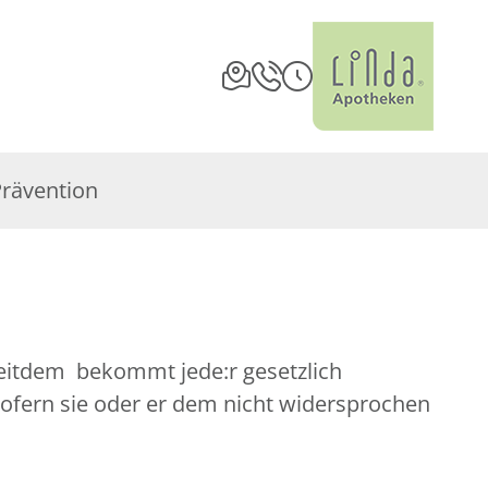
Prävention
Seitdem bekommt jede:r gesetzlich
sofern sie oder er dem nicht widersprochen