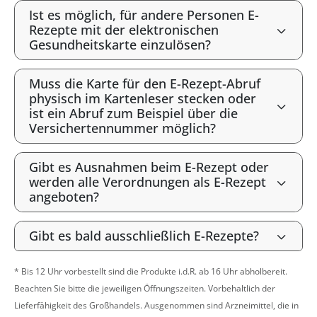
Ist es möglich, für andere Personen E-
Rezepte mit der elektronischen
Gesundheitskarte einzulösen?
Muss die Karte für den E-Rezept-Abruf
physisch im Kartenleser stecken oder
ist ein Abruf zum Beispiel über die
Versichertennummer möglich?
Gibt es Ausnahmen beim E-Rezept oder
werden alle Verordnungen als E-Rezept
angeboten?
Gibt es bald ausschließlich E-Rezepte?
* Bis 12 Uhr vorbestellt sind die Produkte i.d.R. ab 16 Uhr abholbereit.
Beachten Sie bitte die jeweiligen Öffnungszeiten. Vorbehaltlich der
Lieferfähigkeit des Großhandels. Ausgenommen sind Arzneimittel, die in