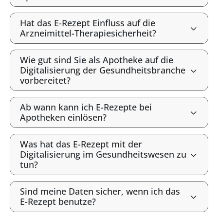
Hat das E-Rezept Einfluss auf die
Arzneimittel-Therapiesicherheit?
Wie gut sind Sie als Apotheke auf die
Digitalisierung der Gesundheitsbranche
vorbereitet?
Ab wann kann ich E-Rezepte bei
Apotheken einlösen?
Was hat das E-Rezept mit der
Digitalisierung im Gesundheitswesen zu
tun?
Sind meine Daten sicher, wenn ich das
E-Rezept benutze?