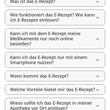
Was ist das E-Rezept?
Wie funktioniert das E-Rezept? Wie kann
ich E-Rezepte einlösen?
Kann ich mit dem E-Rezept meine
Medikamente nur noch online
bestellen?
Kann ich das E-Rezept nur mit einem
Smartphone nutzen?
Wann kommt das E-Rezept?
Welche Vorteile bietet mir das E-Rezept?
Wieso sollte ich das E-Rezept in meiner
Apotheke vor Ort einlösen?