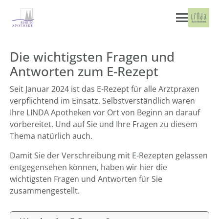
Die wichtigsten Fragen und
Antworten zum E-Rezept
Seit Januar 2024 ist das E-Rezept für alle Arztpraxen
verpflichtend im Einsatz. Selbstverständlich waren
Ihre LINDA Apotheken vor Ort von Beginn an darauf
vorbereitet. Und auf Sie und Ihre Fragen zu diesem
Thema natürlich auch.
Damit Sie der Verschreibung mit E-Rezepten gelassen
entgegensehen können, haben wir hier die
wichtigsten Fragen und Antworten für Sie
zusammengestellt.