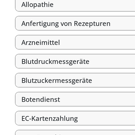
Allopathie
Anfertigung von Rezepturen
Arzneimittel
Blutdruckmessgeräte
Blutzuckermessgeräte
Botendienst
EC-Kartenzahlung