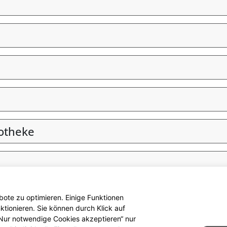
otheke
ote zu optimieren. Einige Funktionen
tionieren. Sie können durch Klick auf
 „Nur notwendige Cookies akzeptieren“ nur