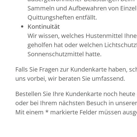
Sammeln und Aufbewahren von Einzel
Quittungsheften entfällt.
Kontinuität
Wir wissen, welches Hustenmittel Ihne
geholfen hat oder welchen Lichtschutzf
Sonnenschutzmittel hatte.
Falls Sie Fragen zur Kundenkarte haben, sc
uns vorbei, wir beraten Sie umfassend.
Bestellen Sie Ihre Kundenkarte noch heute 
oder bei Ihrem nächsten Besuch in unserer
Mit einem * markierte Felder müssen ausge