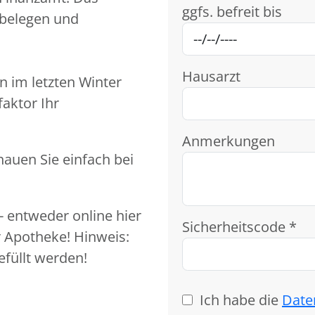
ggfs. befreit bis
belegen und
Hausarzt
n im letzten Winter
aktor Ihr
Anmerkungen
hauen Sie einfach bei
- entweder online hier
Sicherheitscode *
 Apotheke! Hinweis:
füllt werden!
Ich habe die
Date