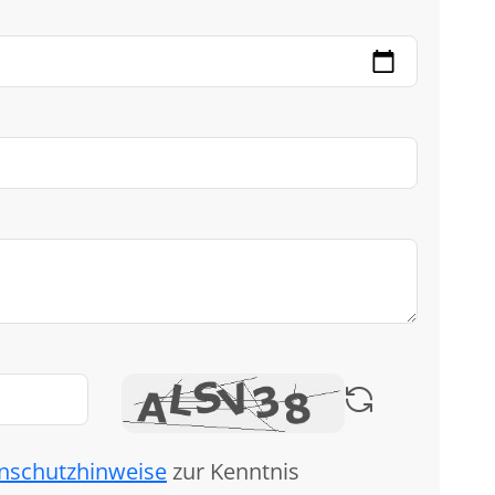
nschutzhinweise
zur Kenntnis