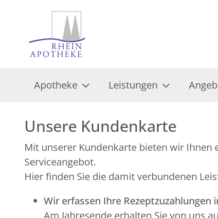
Apotheke
Leistungen
Angeb
Unsere Kundenkarte
Mit unserer Kundenkarte bieten wir Ihnen e
Serviceangebot.
Hier finden Sie die damit verbundenen Leis
Wir erfassen Ihre Rezeptzuzahlungen 
Am Jahresende erhalten Sie von uns a