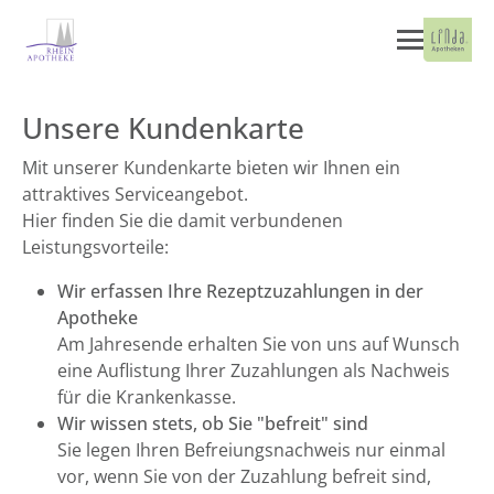
Unsere Kundenkarte
Mit unserer Kundenkarte bieten wir Ihnen ein
attraktives Serviceangebot.
Hier finden Sie die damit verbundenen
Leistungsvorteile:
Wir erfassen Ihre Rezeptzuzahlungen in der
Apotheke
Am Jahresende erhalten Sie von uns auf Wunsch
eine Auflistung Ihrer Zuzahlungen als Nachweis
für die Krankenkasse.
Wir wissen stets, ob Sie "befreit" sind
Sie legen Ihren Befreiungsnachweis nur einmal
vor, wenn Sie von der Zuzahlung befreit sind,