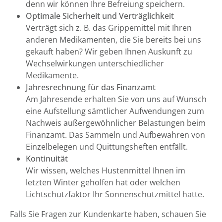
denn wir können Ihre Befreiung speichern.
Optimale Sicherheit und Verträglichkeit
Verträgt sich z. B. das Grippemittel mit Ihren
anderen Medikamenten, die Sie bereits bei uns
gekauft haben? Wir geben Ihnen Auskunft zu
Wechselwirkungen unterschiedlicher
Medikamente.
Jahresrechnung für das Finanzamt
Am Jahresende erhalten Sie von uns auf Wunsch
eine Aufstellung sämtlicher Aufwendungen zum
Nachweis außergewöhnlicher Belastungen beim
Finanzamt. Das Sammeln und Aufbewahren von
Einzelbelegen und Quittungsheften entfällt.
Kontinuität
Wir wissen, welches Hustenmittel Ihnen im
letzten Winter geholfen hat oder welchen
Lichtschutzfaktor Ihr Sonnenschutzmittel hatte.
Falls Sie Fragen zur Kundenkarte haben, schauen Sie