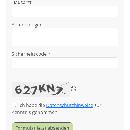
Hausarzt
Anmerkungen
Sicherheitscode *
Ich habe die
Datenschutzhinweise
zur
Kenntnis genommen.
Formular jetzt absenden