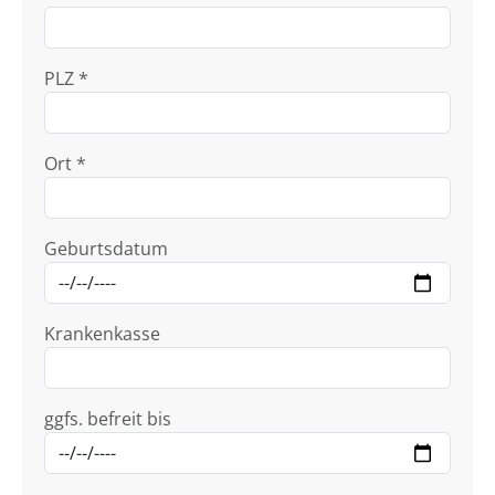
PLZ *
Ort *
Geburtsdatum
Krankenkasse
ggfs. befreit bis