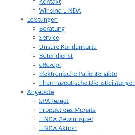
Kontakt
Wir sind LINDA
Leistungen
Beratung
Service
Unsere Kundenkarte
Botendienst
eRezept
Elektronische Patientenakte
Pharmazeutische Dienstleistunge
Angebote
SPARezept
Produkt des Monats
LINDA Gewinnspiel
LINDA Aktion