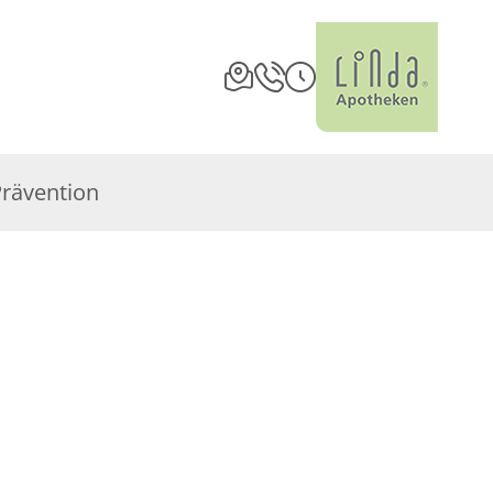
Prävention