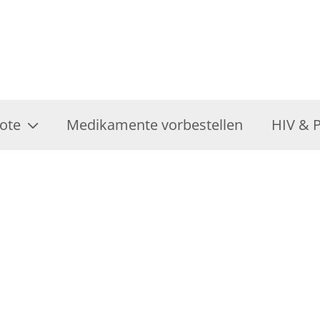
ote
Medikamente vorbestellen
HIV & 