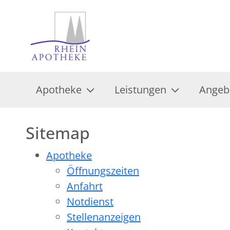
Apotheke
Leistungen
Angeb
Sitemap
Apotheke
Öffnungszeiten
Anfahrt
Notdienst
Stellenanzeigen