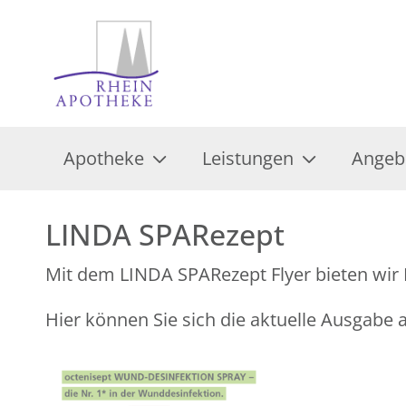
Apotheke
Leistungen
Angeb
LINDA SPARezept
Mit dem LINDA SPARezept Flyer bieten wir 
Hier können Sie sich die aktuelle Ausgabe