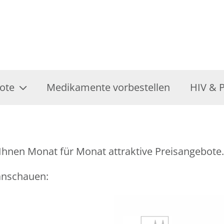
ote
Medikamente vorbestellen
HIV & 
Ihnen Monat für Monat attraktive Preisangebote.
 anschauen: