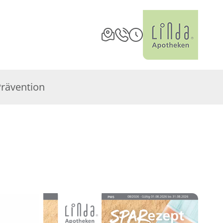
Prävention