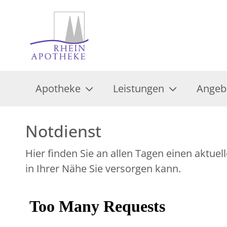
Apotheke
Leistungen
Angeb
Notdienst
Hier finden Sie an allen Tagen einen aktu
in Ihrer Nähe Sie versorgen kann.