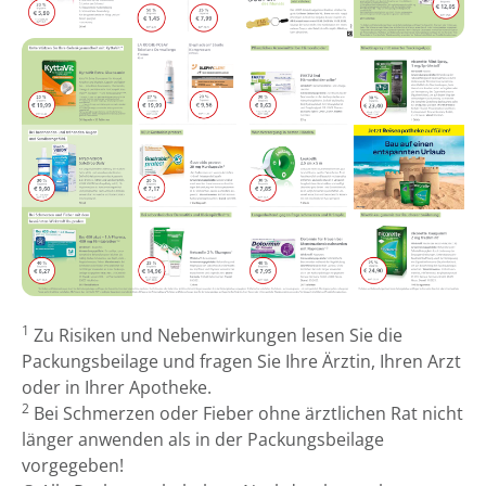
1
Zu Risiken und Nebenwirkungen lesen Sie die
Packungsbeilage und fragen Sie Ihre Ärztin, Ihren Arzt
oder in Ihrer Apotheke.
2
Bei Schmerzen oder Fieber ohne ärztlichen Rat nicht
länger anwenden als in der Packungsbeilage
vorgegeben!