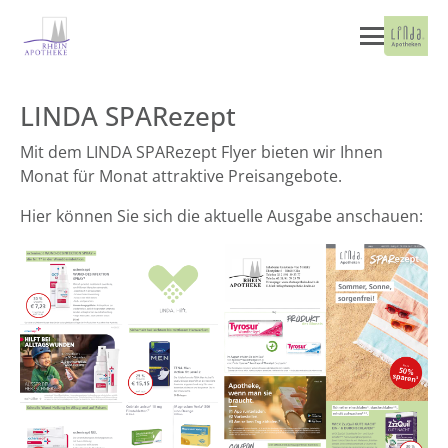
LINDA SPARezept
Mit dem LINDA SPARezept Flyer bieten wir Ihnen
Monat für Monat attraktive Preisangebote.
Hier können Sie sich die aktuelle Ausgabe anschauen: