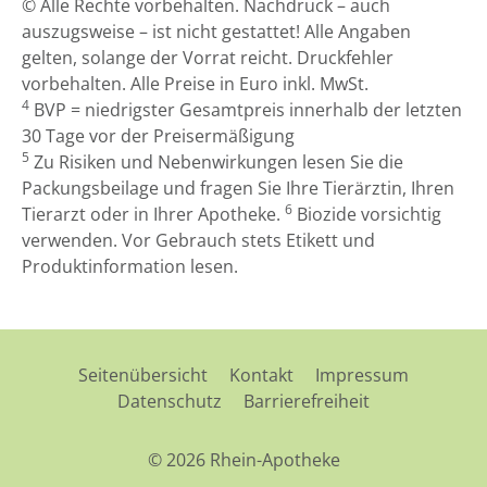
© Alle Rechte vorbehalten. Nachdruck – auch
auszugsweise – ist nicht gestattet! Alle Angaben
gelten, solange der Vorrat reicht. Druckfehler
vorbehalten. Alle Preise in Euro inkl. MwSt.
4
BVP = niedrigster Gesamtpreis innerhalb der letzten
30 Tage vor der Preisermäßigung
5
Zu Risiken und Nebenwirkungen lesen Sie die
Packungsbeilage und fragen Sie Ihre Tierärztin, Ihren
6
Tierarzt oder in Ihrer Apotheke.
Biozide vorsichtig
verwenden. Vor Gebrauch stets Etikett und
Produktinformation lesen.
Seitenübersicht
Kontakt
Impressum
Datenschutz
Barrierefreiheit
© 2026 Rhein-Apotheke