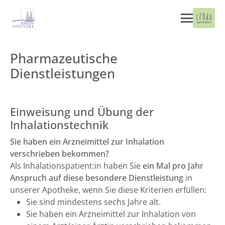
Pharmazeutische
Dienstleistungen
Einweisung und Übung der
Inhalationstechnik
Sie haben ein Arzneimittel zur Inhalation
verschrieben bekommen?
Als Inhalationspatient:in haben Sie
ein Mal pro Jahr
Anspruch auf diese besondere Dienstleistung
in
unserer Apotheke, wenn Sie diese Kriterien erfüllen:
Sie sind mindestens sechs Jahre alt.
Sie haben ein Arzneimittel zur Inhalation von