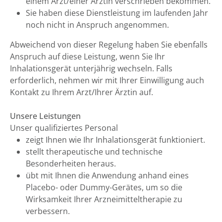
einem Arzt/einer Ärztin verschrieben bekommen.
Sie haben diese Dienstleistung im laufenden Jahr
noch nicht in Anspruch angenommen.
Abweichend von dieser Regelung haben Sie ebenfalls
Anspruch auf diese Leistung, wenn Sie Ihr
Inhalationsgerät unterjährig wechseln. Falls
erforderlich, nehmen wir mit Ihrer Einwilligung auch
Kontakt zu Ihrem Arzt/Ihrer Ärztin auf.
Unsere Leistungen
Unser qualifiziertes Personal
zeigt Ihnen wie Ihr Inhalationsgerät funktioniert.
stellt therapeutische und technische
Besonderheiten heraus.
übt mit Ihnen die Anwendung anhand eines
Placebo- oder Dummy-Gerätes, um so die
Wirksamkeit Ihrer Arzneimitteltherapie zu
verbessern.