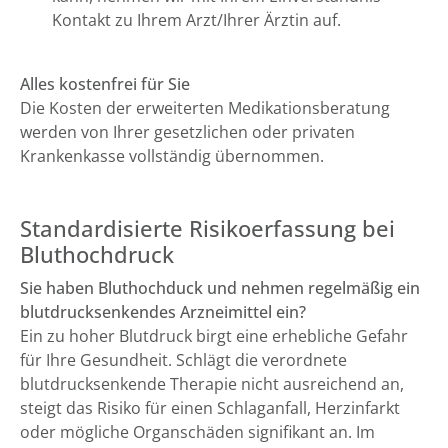
Kontakt zu Ihrem Arzt/Ihrer Ärztin auf.
Alles kostenfrei für Sie
Die Kosten der erweiterten Medikationsberatung
werden von Ihrer gesetzlichen oder privaten
Krankenkasse vollständig übernommen.
Standardisierte Risikoerfassung bei
Bluthochdruck
Sie haben Bluthochduck und nehmen regelmäßig ein
blutdrucksenkendes Arzneimittel ein?
Ein zu hoher Blutdruck birgt eine erhebliche Gefahr
für Ihre Gesundheit. Schlägt die verordnete
blutdrucksenkende Therapie nicht ausreichend an,
steigt das Risiko für einen Schlaganfall, Herzinfarkt
oder mögliche Organschäden signifikant an. Im