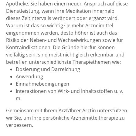
Apotheke. Sie haben einen neuen Anspruch auf diese
Dienstleistung, wenn Ihre Medikation innerhalb
dieses Zeitintervalls verändert oder ergänzt wird.
Warum ist das so wichtig? Je mehr Arzneimittel
eingenommen werden, desto höher ist auch das
Risiko der Neben- und Wechselwirkungen sowie für
Kontraindikationen. Die Gründe hierfür können
vielfältig sein, sind meist nicht gleich erkennbar und
betreffen unterschiedlichste Therapiethemen wie:
Dosierung und Darreichung
Anwendung
Einnahmebedingungen
Interaktionen von Wirk- und Inhaltsstoffen u. v.
m.
Gemeinsam mit Ihrem Arzt/Ihrer Ärztin unterstützen
wir Sie, um Ihre persönliche Arzneimitteltherapie zu
verbessern.