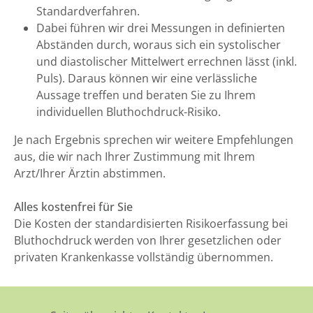
Standardverfahren.
Dabei führen wir drei Messungen in definierten
Abständen durch, woraus sich ein systolischer
und diastolischer Mittelwert errechnen lässt (inkl.
Puls). Daraus können wir eine verlässliche
Aussage treffen und beraten Sie zu Ihrem
individuellen Bluthochdruck-Risiko.
Je nach Ergebnis sprechen wir weitere Empfehlungen
aus, die wir nach Ihrer Zustimmung mit Ihrem
Arzt/Ihrer Ärztin abstimmen.
Alles kostenfrei für Sie
Die Kosten der standardisierten Risikoerfassung bei
Bluthochdruck werden von Ihrer gesetzlichen oder
privaten Krankenkasse vollständig übernommen.