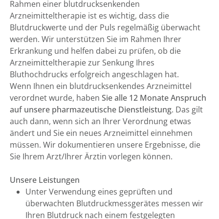
Rahmen einer blutdrucksenkenden
Arzneimitteltherapie ist es wichtig, dass die
Blutdruckwerte und der Puls regelmäßig überwacht
werden. Wir unterstützen Sie im Rahmen Ihrer
Erkrankung und helfen dabei zu prüfen, ob die
Arzneimitteltherapie zur Senkung Ihres
Bluthochdrucks erfolgreich angeschlagen hat.
Wenn Ihnen ein blutdrucksenkendes Arzneimittel
verordnet wurde, haben
Sie alle 12 Monate Anspruch
auf unsere pharmazeutische Dienstleistung
. Das gilt
auch dann, wenn sich an Ihrer Verordnung etwas
ändert und Sie ein neues Arzneimittel einnehmen
müssen. Wir dokumentieren unsere Ergebnisse, die
Sie Ihrem Arzt/Ihrer Ärztin vorlegen können.
Unsere Leistungen
Unter Verwendung eines geprüften und
überwachten Blutdruckmessgerätes messen wir
Ihren Blutdruck nach einem festgelegten