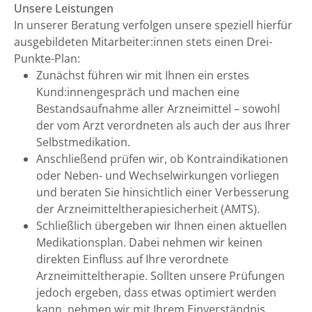
Unsere Leistungen
In unserer Beratung verfolgen unsere speziell hierfür
ausgebildeten Mitarbeiter:innen stets einen Drei-
Punkte-Plan:
Zunächst führen wir mit Ihnen ein erstes
Kund:innengespräch und machen eine
Bestandsaufnahme aller Arzneimittel – sowohl
der vom Arzt verordneten als auch der aus Ihrer
Selbstmedikation.
Anschließend prüfen wir, ob Kontraindikationen
oder Neben- und Wechselwirkungen vorliegen
und beraten Sie hinsichtlich einer Verbesserung
der Arzneimitteltherapiesicherheit (AMTS).
Schließlich übergeben wir Ihnen einen aktuellen
Medikationsplan. Dabei nehmen wir keinen
direkten Einfluss auf Ihre verordnete
Arzneimitteltherapie. Sollten unsere Prüfungen
jedoch ergeben, dass etwas optimiert werden
kann, nehmen wir mit Ihrem Einverständnis