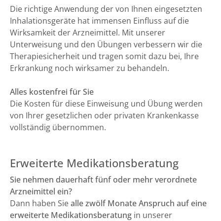
Die richtige Anwendung der von Ihnen eingesetzten
Inhalationsgeräte hat immensen Einfluss auf die
Wirksamkeit der Arzneimittel. Mit unserer
Unterweisung und den Übungen verbessern wir die
Therapiesicherheit und tragen somit dazu bei, Ihre
Erkrankung noch wirksamer zu behandeln.
Alles kostenfrei für Sie
Die Kosten für diese Einweisung und Übung werden
von Ihrer gesetzlichen oder privaten Krankenkasse
vollständig übernommen.
Erweiterte Medikationsberatung
Sie nehmen dauerhaft fünf oder mehr verordnete
Arzneimittel ein?
Dann haben Sie
alle zwölf Monate Anspruch auf eine
erweiterte Medikationsberatung
in unserer