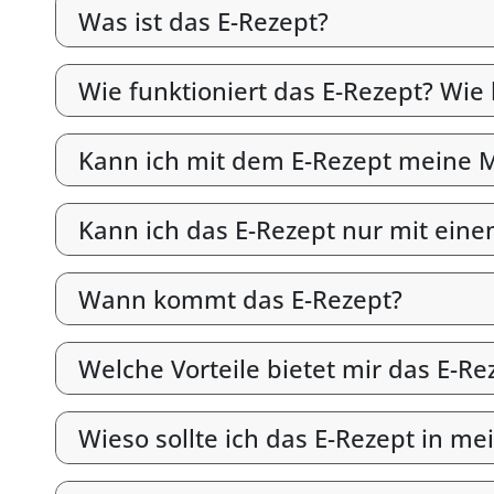
Was ist das E-Rezept?
Wie funktioniert das E-Rezept? Wie
Kann ich mit dem E-Rezept meine M
Kann ich das E-Rezept nur mit ein
Wann kommt das E-Rezept?
Welche Vorteile bietet mir das E-Re
Wieso sollte ich das E-Rezept in me