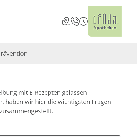
Prävention
eibung mit E-Rezepten gelassen
 haben wir hier die wichtigsten Fragen
 zusammengestellt.