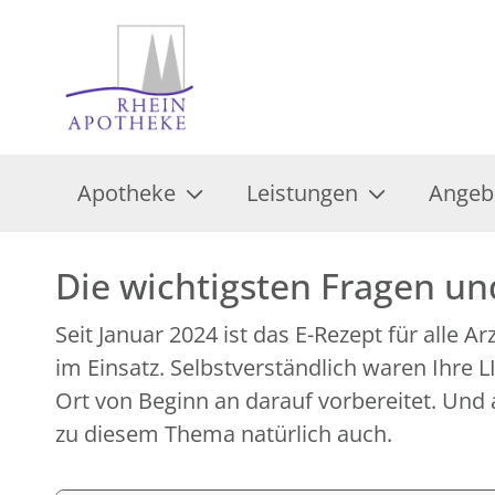
Apotheke
Leistungen
Angeb
Die wichtigsten Fragen u
Seit Januar 2024 ist das E-Rezept für alle A
im Einsatz. Selbstverständlich waren Ihre
Ort von Beginn an darauf vorbereitet. Und 
zu diesem Thema natürlich auch.