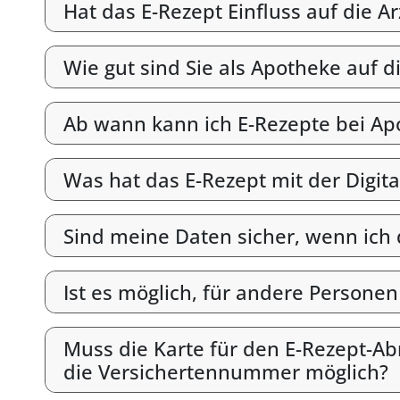
Hat das E-Rezept Einfluss auf die A
Wie gut sind Sie als Apotheke auf d
Ab wann kann ich E-Rezepte bei Ap
Was hat das E-Rezept mit der Digit
Sind meine Daten sicher, wenn ich
Ist es möglich, für andere Persone
Muss die Karte für den E-Rezept-Abr
die Versichertennummer möglich?