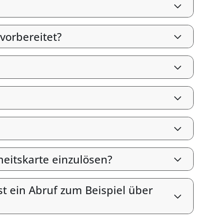
vorbereitet?
heitskarte einzulösen?
st ein Abruf zum Beispiel über